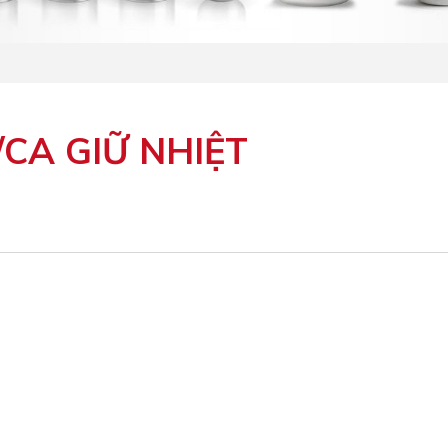
/CA GIỮ NHIỆT