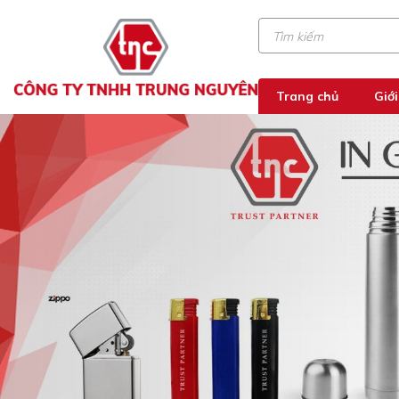
Trang chủ
Giới