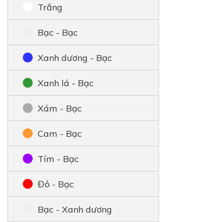
Trắng
Bạc - Bạc
Xanh dương - Bạc
Xanh lá - Bạc
Xám - Bạc
Cam - Bạc
Tím - Bạc
Đỏ - Bạc
Bạc - Xanh dương