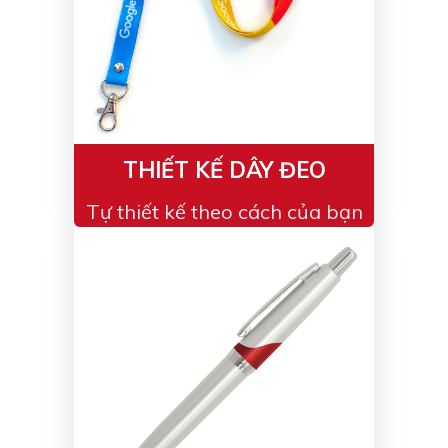
THIẾT KẾ DÂY ĐEO
Tự thiết kế theo cách của bạn