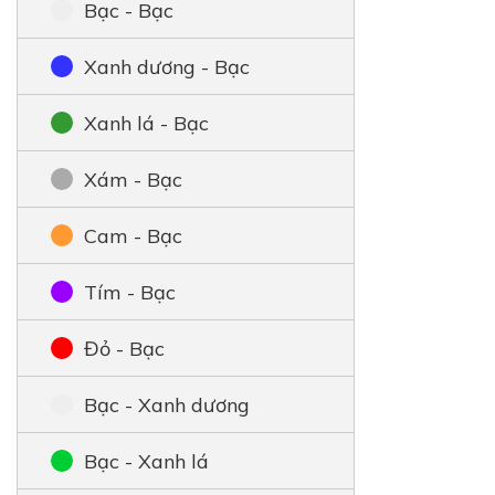
Bạc - Bạc
Xanh dương - Bạc
Xanh lá - Bạc
Xám - Bạc
Cam - Bạc
Tím - Bạc
Đỏ - Bạc
Bạc - Xanh dương
Bạc - Xanh lá