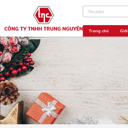
Trang chủ
Giới