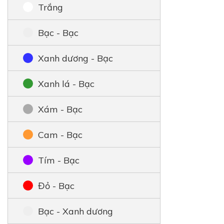
Trắng
Bạc - Bạc
Xanh dương - Bạc
Xanh lá - Bạc
Xám - Bạc
Cam - Bạc
Tím - Bạc
Đỏ - Bạc
Bạc - Xanh dương