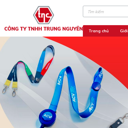
Trang chủ
Giới