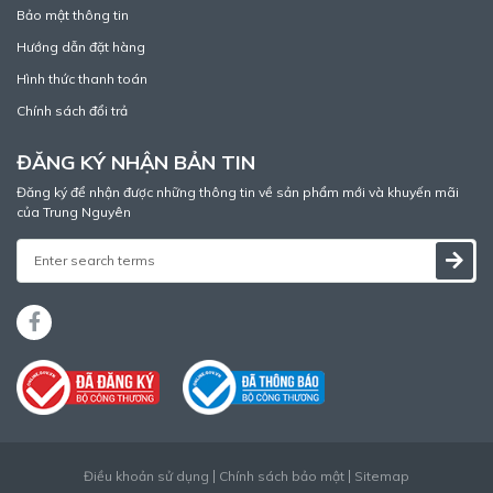
Bảo mật thông tin
Hướng dẫn đặt hàng
Hình thức thanh toán
Chính sách đổi trả
ĐĂNG KÝ NHẬN BẢN TIN
Đăng ký để nhận được những thông tin về sản phẩm mới và khuyến mãi
của Trung Nguyên
Điều khoản sử dụng
Chính sách bảo mật
Sitemap