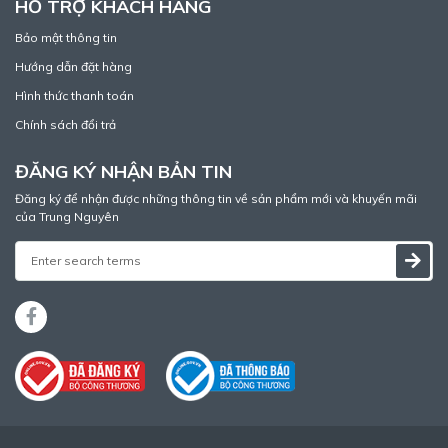
HỖ TRỢ KHÁCH HÀNG
Bảo mật thông tin
Hướng dẫn đặt hàng
Hình thức thanh toán
Chính sách đổi trả
ĐĂNG KÝ NHẬN BẢN TIN
Đăng ký để nhận được những thông tin về sản phẩm mới và khuyến mãi
của Trung Nguyên