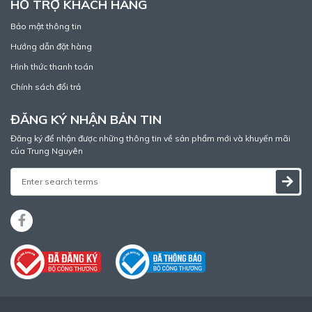
HỖ TRỢ KHÁCH HÀNG
Bảo mật thông tin
Hướng dẫn đặt hàng
Hình thức thanh toán
Chính sách đổi trả
ĐĂNG KÝ NHẬN BẢN TIN
Đăng ký để nhận được những thông tin về sản phẩm mới và khuyến mãi
của Trung Nguyên