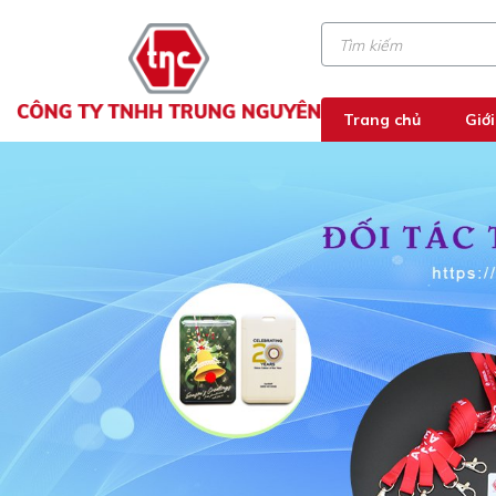
Trang chủ
Giới