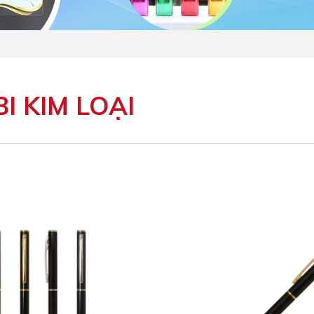
I KIM LOẠI