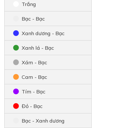
Trắng
Bạc - Bạc
Xanh dương - Bạc
Xanh lá - Bạc
Xám - Bạc
Cam - Bạc
Tím - Bạc
Đỏ - Bạc
Bạc - Xanh dương