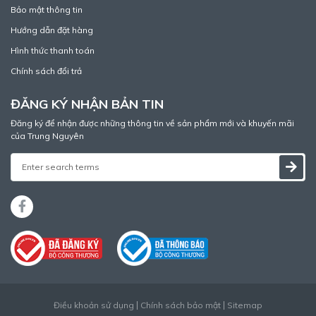
Bảo mật thông tin
Hướng dẫn đặt hàng
Hình thức thanh toán
Chính sách đổi trả
ĐĂNG KÝ NHẬN BẢN TIN
Đăng ký để nhận được những thông tin về sản phẩm mới và khuyến mãi
của Trung Nguyên
Điều khoản sử dụng
Chính sách bảo mật
Sitemap