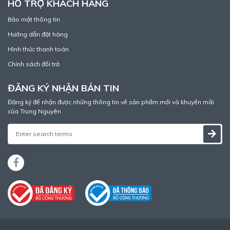
HỖ TRỢ KHÁCH HÀNG
Bảo mật thông tin
Hướng dẫn đặt hàng
Hình thức thanh toán
Chính sách đổi trả
ĐĂNG KÝ NHẬN BẢN TIN
Đăng ký để nhận được những thông tin về sản phẩm mới và khuyến mãi
của Trung Nguyên