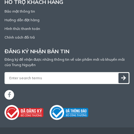
HỖ TRỢ KHÁCH HÀNG
Bảo mật thông tin
Hướng dẫn đặt hàng
Hình thức thanh toán
Chính sách đổi trả
ĐĂNG KÝ NHẬN BẢN TIN
Đăng ký để nhận được những thông tin về sản phẩm mới và khuyến mãi
của Trung Nguyên