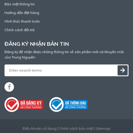
Bảo mật thông tin
Hướng dẫn đặt hàng
Hình thức thanh toán
Chính sách đổi trả
ĐĂNG KÝ NHẬN BẢN TIN
Đăng ký để nhận được những thông tin về sản phẩm mới và khuyến mãi
của Trung Nguyên
Điều khoản sử dụng
Chính sách bảo mật
Sitemap