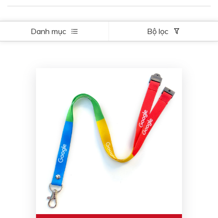
Danh mục
Bộ lọc