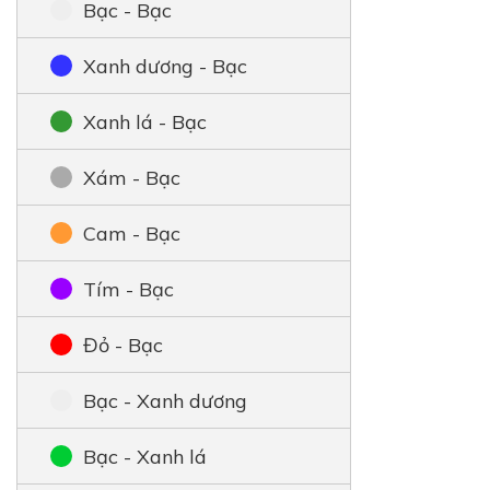
Bạc - Bạc
Xanh dương - Bạc
Xanh lá - Bạc
Xám - Bạc
Cam - Bạc
Tím - Bạc
Đỏ - Bạc
Bạc - Xanh dương
Bạc - Xanh lá