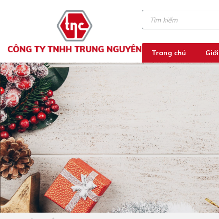
Trang chủ
Giới