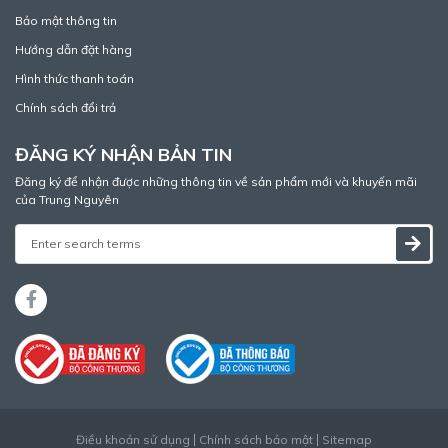
Bảo mật thông tin
Hướng dẫn đặt hàng
Hình thức thanh toán
Chính sách đổi trả
ĐĂNG KÝ NHẬN BẢN TIN
Đăng ký để nhận được những thông tin về sản phẩm mới và khuyến mãi
của Trung Nguyên
Điều khoản sử dụng
Chính sách bảo mật
Sitemap