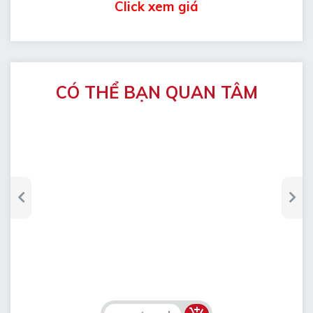
Click xem giá
CÓ THỂ BẠN QUAN TÂM