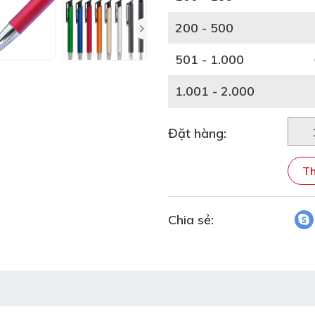
200 - 500
501 - 1.000
1.001 - 2.000
Đặt hàng:
Th
Chia sẻ: