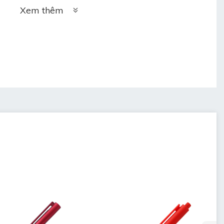
Xem thêm