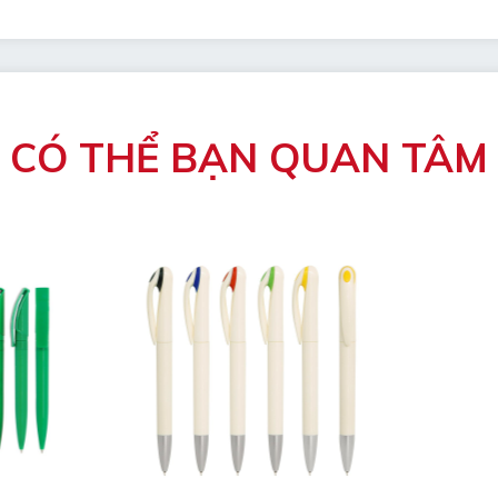
CÓ THỂ BẠN QUAN TÂM