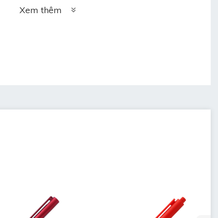
Xem thêm