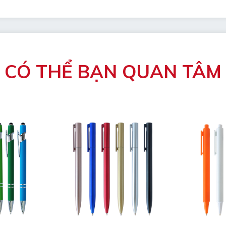
CÓ THỂ BẠN QUAN TÂM