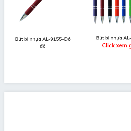
Bút bi nhựa AL
Bút bi nhựa AL-9155-Đỏ
Click xem 
đô