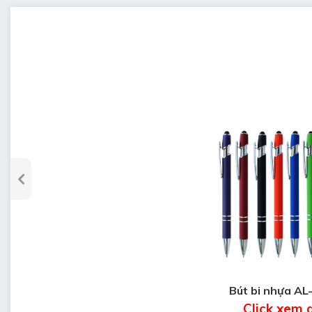
Bút bi nhựa AL
Click xem 