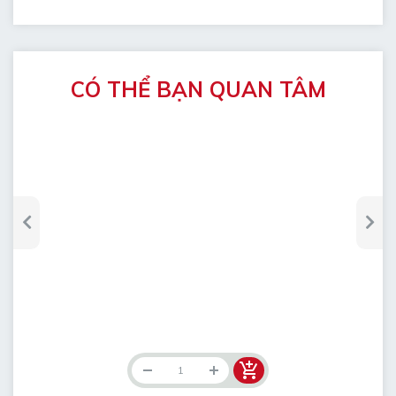
CÓ THỂ BẠN QUAN TÂM