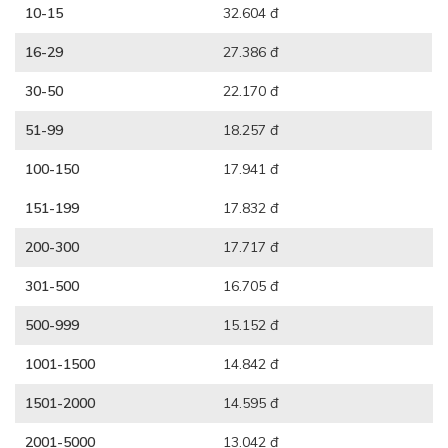
10-15
32.604 đ
16-29
27.386 đ
30-50
22.170 đ
51-99
18.257 đ
100-150
17.941 đ
151-199
17.832 đ
200-300
17.717 đ
301-500
16.705 đ
500-999
15.152 đ
1001-1500
14.842 đ
1501-2000
14.595 đ
2001-5000
13.042 đ