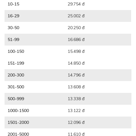
10-15
29.754 đ
16-29
25.002 đ
30-50
20.250 đ
51-99
16.686 đ
100-150
15.498 đ
151-199
14.850 đ
200-300
14.796 đ
301-500
13.608 đ
500-999
13.338 đ
1000-1500
13.122 đ
1501-2000
12.096 đ
2001-5000
11.610 đ