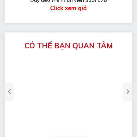
Click xem giá
CÓ THỂ BẠN QUAN TÂM