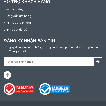
HỖ TRỢ KHÁCH HÀNG
Bảo mật thông tin
Hướng dẫn đặt hàng
Hình thức thanh toán
Chính sách đổi trả
ĐĂNG KÝ NHẬN BẢN TIN
Đăng ký để nhận được những thông tin về sản phẩm mới và khuyến mãi
của Trung Nguyên