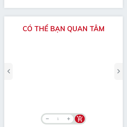
CÓ THỂ BẠN QUAN TÂM