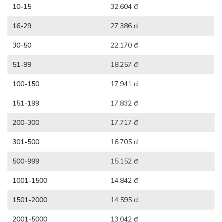
10-15
32.604 đ
16-29
27.386 đ
30-50
22.170 đ
51-99
18.257 đ
100-150
17.941 đ
151-199
17.832 đ
200-300
17.717 đ
301-500
16.705 đ
500-999
15.152 đ
1001-1500
14.842 đ
1501-2000
14.595 đ
2001-5000
13.042 đ