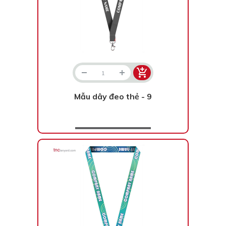
Mẫu dây đeo thẻ - 9