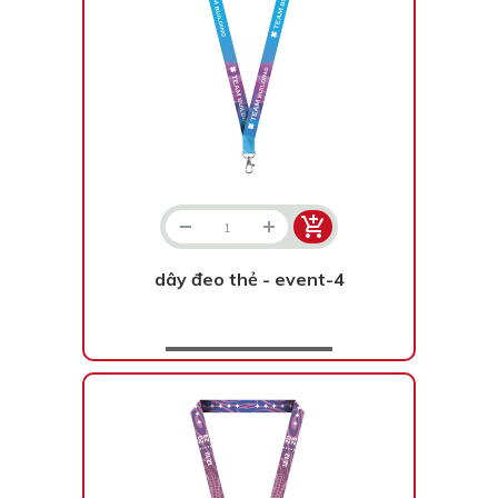
dây đeo thẻ - event-4