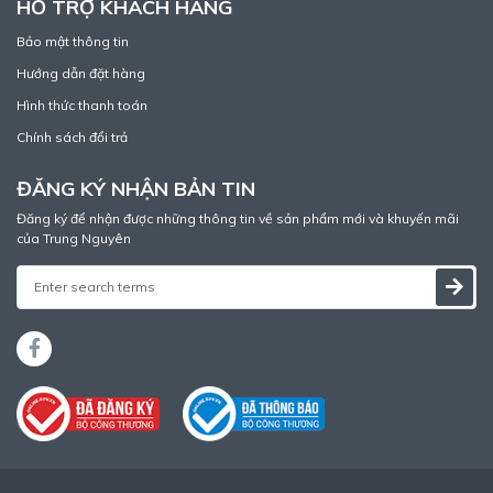
HỖ TRỢ KHÁCH HÀNG
Bảo mật thông tin
Hướng dẫn đặt hàng
Hình thức thanh toán
Chính sách đổi trả
ĐĂNG KÝ NHẬN BẢN TIN
Đăng ký để nhận được những thông tin về sản phẩm mới và khuyến mãi
của Trung Nguyên