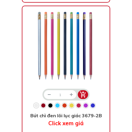
Bút chì đen lõi lục giác 3679-2B
Click xem giá