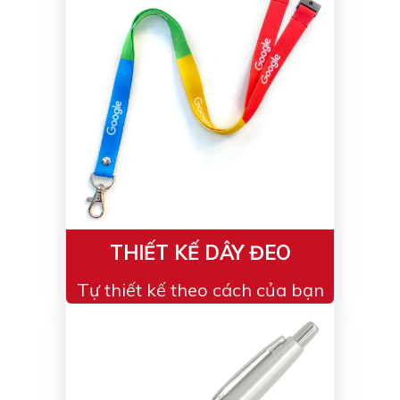
THIẾT KẾ DÂY ĐEO
Tự thiết kế theo cách của bạn