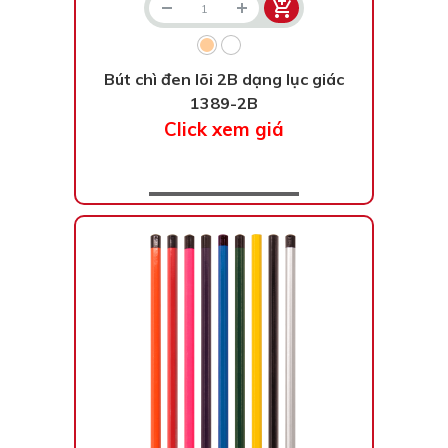
Bút chì đen lõi 2B dạng lục giác
1389-2B
Click xem giá