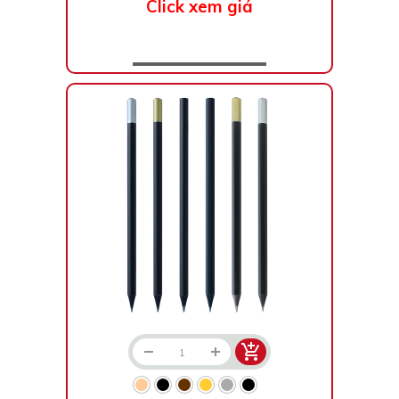
Click xem giá