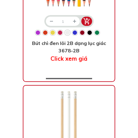
Bút chì đen lõi 2B dạng lục giác
3678-2B
Click xem giá