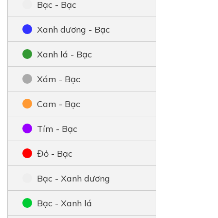
Bạc - Bạc
Xanh dương - Bạc
Xanh lá - Bạc
Xám - Bạc
Cam - Bạc
Tím - Bạc
Đỏ - Bạc
Bạc - Xanh dương
Bạc - Xanh lá