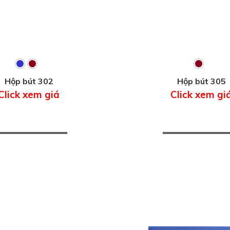
Hộp bút 302
Hộp bút 305
Click xem giá
Click xem gi