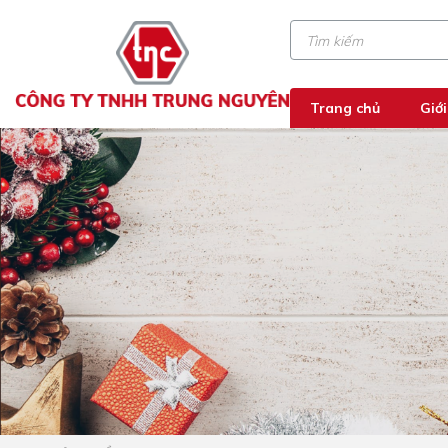
Trang chủ
Giới