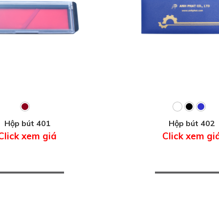
Hộp bút 401
Hộp bút 402
Click xem giá
Click xem gi