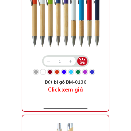
Bút bi gỗ BM-0136
Click xem giá