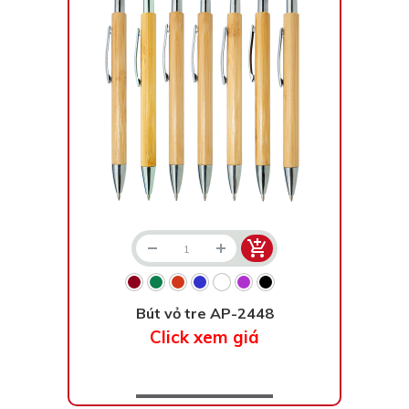
Bút vỏ tre AP-2448
Click xem giá