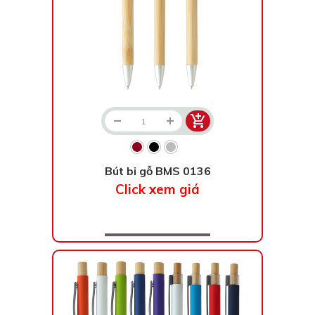
Bút bi gỗ BMS 0136
Click xem giá