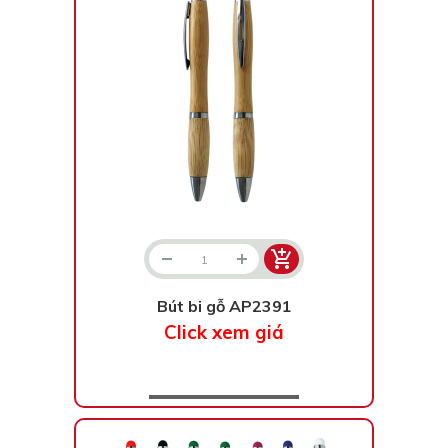
Bút bi gỗ AP2391
Click xem giá