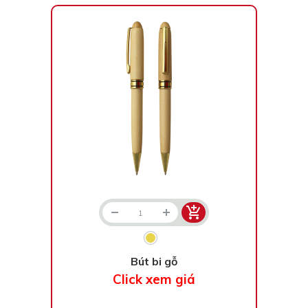
Bút bi gỗ
Click xem giá