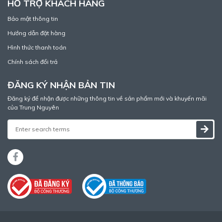
HỖ TRỢ KHÁCH HÀNG
Bảo mật thông tin
Hướng dẫn đặt hàng
Hình thức thanh toán
Chính sách đổi trả
ĐĂNG KÝ NHẬN BẢN TIN
Đăng ký để nhận được những thông tin về sản phẩm mới và khuyến mãi
của Trung Nguyên