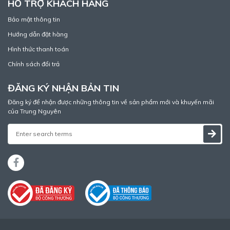
HỖ TRỢ KHÁCH HÀNG
Bảo mật thông tin
Hướng dẫn đặt hàng
Hình thức thanh toán
Chính sách đổi trả
ĐĂNG KÝ NHẬN BẢN TIN
Đăng ký để nhận được những thông tin về sản phẩm mới và khuyến mãi
của Trung Nguyên