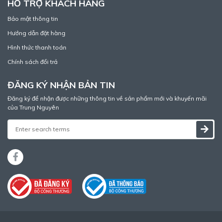
HỖ TRỢ KHÁCH HÀNG
Bảo mật thông tin
Hướng dẫn đặt hàng
Hình thức thanh toán
Chính sách đổi trả
ĐĂNG KÝ NHẬN BẢN TIN
Đăng ký để nhận được những thông tin về sản phẩm mới và khuyến mãi
của Trung Nguyên