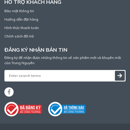
HỖ TRỢ KHÁCH HÀNG
Bảo mật thông tin
Hướng dẫn đặt hàng
Hình thức thanh toán
Chính sách đổi trả
ĐĂNG KÝ NHẬN BẢN TIN
Đăng ký để nhận được những thông tin về sản phẩm mới và khuyến mãi
của Trung Nguyên