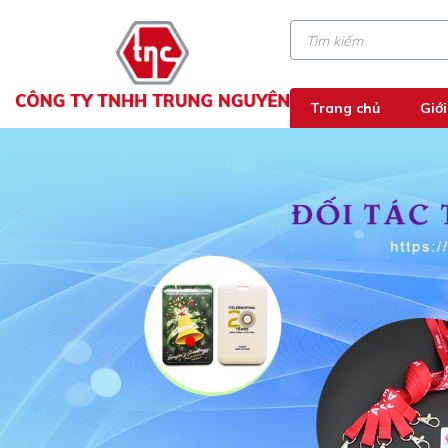
Trang chủ
Giới