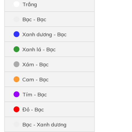
Trắng
Bạc - Bạc
Xanh dương - Bạc
Xanh lá - Bạc
Xám - Bạc
Cam - Bạc
Tím - Bạc
Đỏ - Bạc
Bạc - Xanh dương