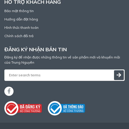
HỖ TRỢ KHÁCH HÀNG
Bảo mật thông tin
Hướng dẫn đặt hàng
Hình thức thanh toán
Chính sách đổi trả
ĐĂNG KÝ NHẬN BẢN TIN
Đăng ký để nhận được những thông tin về sản phẩm mới và khuyến mãi
của Trung Nguyên