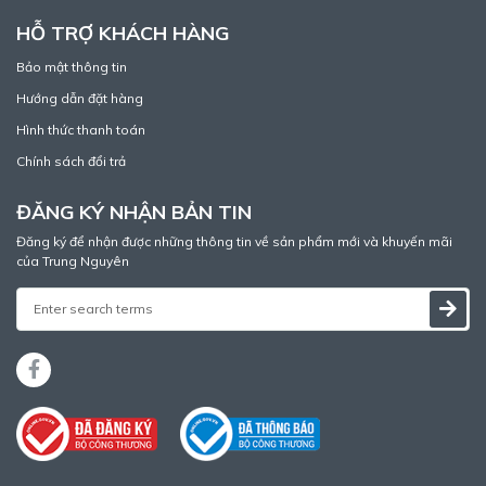
HỖ TRỢ KHÁCH HÀNG
Bảo mật thông tin
Hướng dẫn đặt hàng
Hình thức thanh toán
Chính sách đổi trả
ĐĂNG KÝ NHẬN BẢN TIN
Đăng ký để nhận được những thông tin về sản phẩm mới và khuyến mãi
của Trung Nguyên