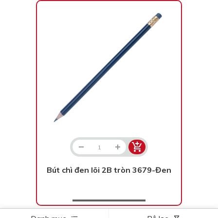
Bút chì đen lõi 2B tròn 3679-Đen