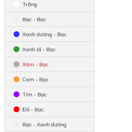
Trắng
Bạc - Bạc
Xanh dương - Bạc
Xanh lá - Bạc
Xám - Bạc
Cam - Bạc
Tím - Bạc
Đỏ - Bạc
Bạc - Xanh dương