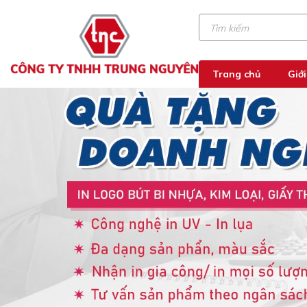
Trang chủ
Giới