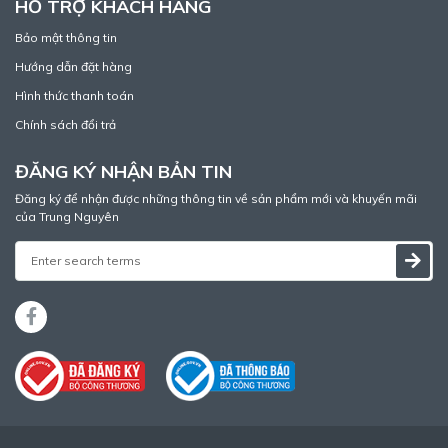
HỖ TRỢ KHÁCH HÀNG
Bảo mật thông tin
Hướng dẫn đặt hàng
Hình thức thanh toán
Chính sách đổi trả
ĐĂNG KÝ NHẬN BẢN TIN
Đăng ký để nhận được những thông tin về sản phẩm mới và khuyến mãi
của Trung Nguyên