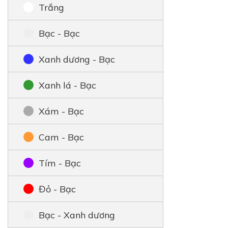
Trắng
Bạc - Bạc
Xanh dương - Bạc
Xanh lá - Bạc
Xám - Bạc
Cam - Bạc
Tím - Bạc
Đỏ - Bạc
Bạc - Xanh dương