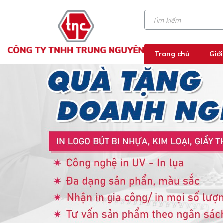
Trang chủ
Giới