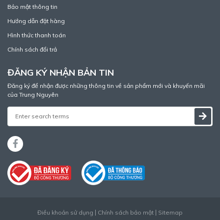
Bảo mật thông tin
Hướng dẫn đặt hàng
Hình thức thanh toán
Chính sách đổi trả
ĐĂNG KÝ NHẬN BẢN TIN
Đăng ký để nhận được những thông tin về sản phẩm mới và khuyến mãi
của Trung Nguyên
Điều khoản sử dụng
Chính sách bảo mật
Sitemap