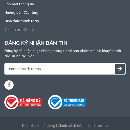
Bảo mật thông tin
Hướng dẫn đặt hàng
Hình thức thanh toán
Chính sách đổi trả
ĐĂNG KÝ NHẬN BẢN TIN
Đăng ký để nhận được những thông tin về sản phẩm mới và khuyến mãi
của Trung Nguyên
Điều khoản sử dụng
Chính sách bảo mật
Sitemap