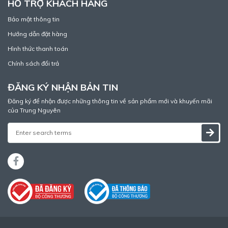
HỖ TRỢ KHÁCH HÀNG
Bảo mật thông tin
Hướng dẫn đặt hàng
Hình thức thanh toán
Chính sách đổi trả
ĐĂNG KÝ NHẬN BẢN TIN
Đăng ký để nhận được những thông tin về sản phẩm mới và khuyến mãi
của Trung Nguyên