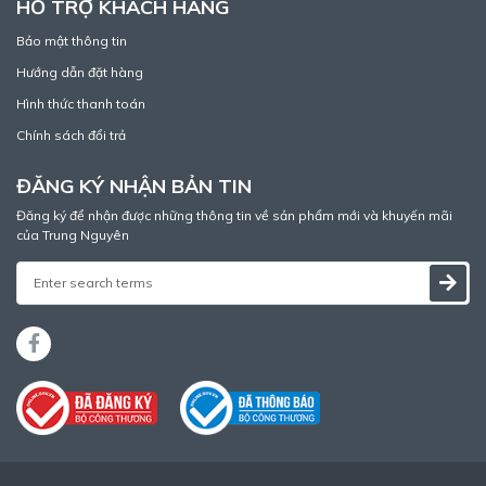
HỖ TRỢ KHÁCH HÀNG
Bảo mật thông tin
Hướng dẫn đặt hàng
Hình thức thanh toán
Chính sách đổi trả
ĐĂNG KÝ NHẬN BẢN TIN
Đăng ký để nhận được những thông tin về sản phẩm mới và khuyến mãi
của Trung Nguyên