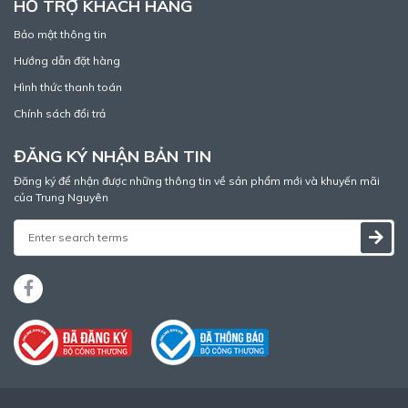
HỖ TRỢ KHÁCH HÀNG
Bảo mật thông tin
Hướng dẫn đặt hàng
Hình thức thanh toán
Chính sách đổi trả
ĐĂNG KÝ NHẬN BẢN TIN
Đăng ký để nhận được những thông tin về sản phẩm mới và khuyến mãi
của Trung Nguyên