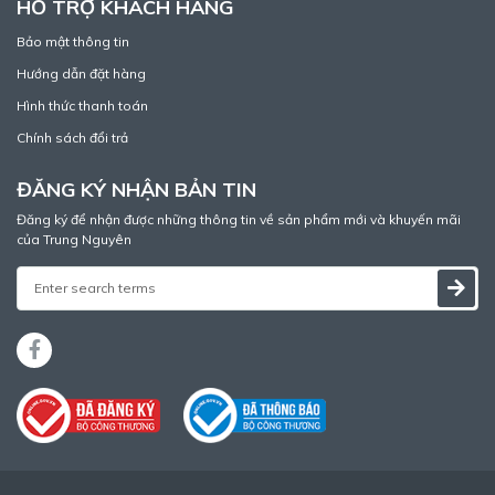
HỖ TRỢ KHÁCH HÀNG
Bảo mật thông tin
Hướng dẫn đặt hàng
Hình thức thanh toán
Chính sách đổi trả
ĐĂNG KÝ NHẬN BẢN TIN
Đăng ký để nhận được những thông tin về sản phẩm mới và khuyến mãi
của Trung Nguyên