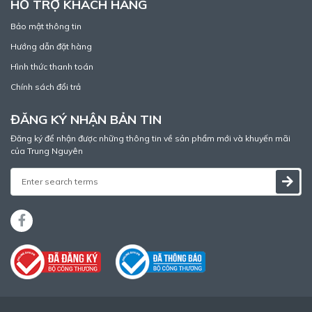
HỖ TRỢ KHÁCH HÀNG
Bảo mật thông tin
Hướng dẫn đặt hàng
Hình thức thanh toán
Chính sách đổi trả
ĐĂNG KÝ NHẬN BẢN TIN
Đăng ký để nhận được những thông tin về sản phẩm mới và khuyến mãi
của Trung Nguyên