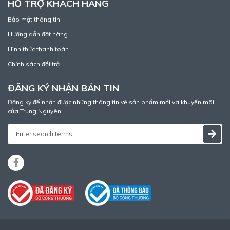
HỖ TRỢ KHÁCH HÀNG
Bảo mật thông tin
Hướng dẫn đặt hàng
Hình thức thanh toán
Chính sách đổi trả
ĐĂNG KÝ NHẬN BẢN TIN
Đăng ký để nhận được những thông tin về sản phẩm mới và khuyến mãi
của Trung Nguyên