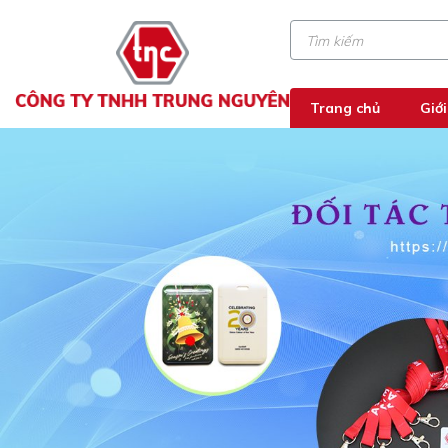
Trang chủ
Giới