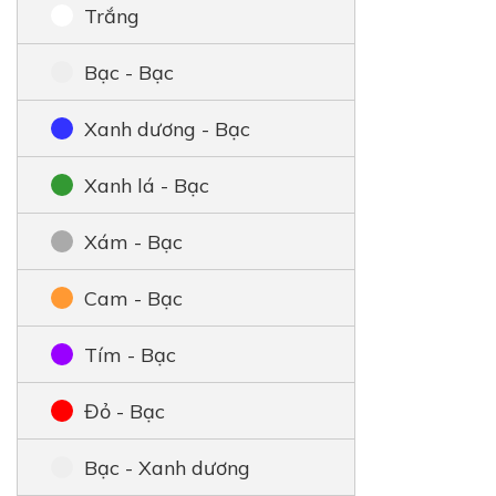
Trắng
Bạc - Bạc
Xanh dương - Bạc
Xanh lá - Bạc
Xám - Bạc
Cam - Bạc
Tím - Bạc
Đỏ - Bạc
Bạc - Xanh dương