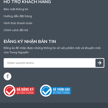
HỖ TRỢ KHÁCH HÀNG
Bảo mật thông tin
Hướng dẫn đặt hàng
Hình thức thanh toán
Chính sách đổi trả
ĐĂNG KÝ NHẬN BẢN TIN
Đăng ký để nhận được những thông tin về sản phẩm mới và khuyến mãi
của Trung Nguyên