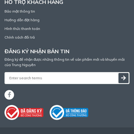
HỖ TRỢ KHÁCH HÀNG
Bảo mật thông tin
Hướng dẫn đặt hàng
Hình thức thanh toán
Chính sách đổi trả
ĐĂNG KÝ NHẬN BẢN TIN
Đăng ký để nhận được những thông tin về sản phẩm mới và khuyến mãi
của Trung Nguyên