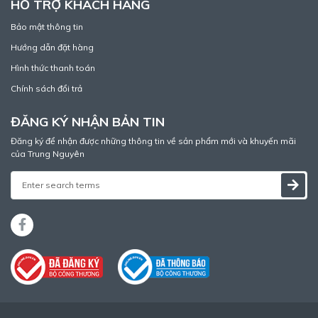
HỖ TRỢ KHÁCH HÀNG
Bảo mật thông tin
Hướng dẫn đặt hàng
Hình thức thanh toán
Chính sách đổi trả
ĐĂNG KÝ NHẬN BẢN TIN
Đăng ký để nhận được những thông tin về sản phẩm mới và khuyến mãi
của Trung Nguyên