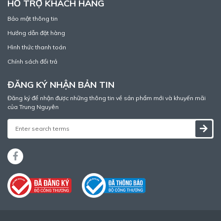
HỖ TRỢ KHÁCH HÀNG
Bảo mật thông tin
Hướng dẫn đặt hàng
Hình thức thanh toán
Chính sách đổi trả
ĐĂNG KÝ NHẬN BẢN TIN
Đăng ký để nhận được những thông tin về sản phẩm mới và khuyến mãi
của Trung Nguyên